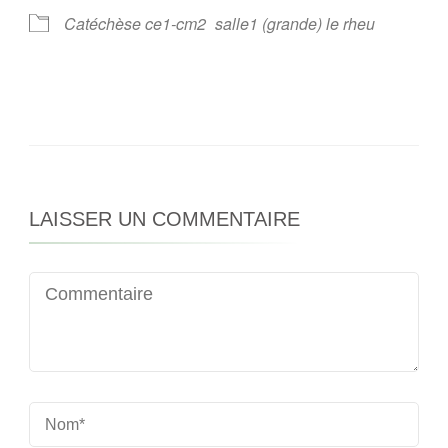
Catéchèse ce1-cm2
salle1 (grande) le rheu
LAISSER UN COMMENTAIRE