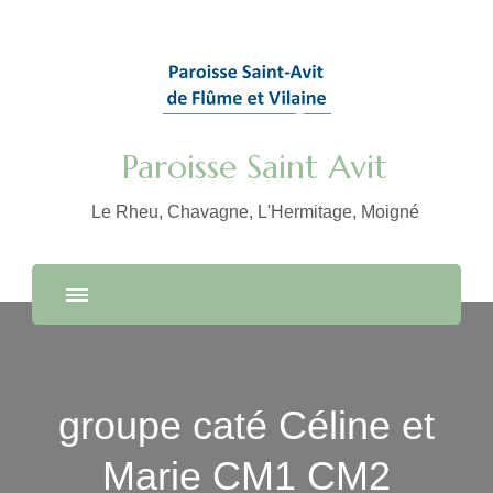
Paroisse Saint Avit
Le Rheu, Chavagne, L'Hermitage, Moigné
groupe caté Céline et
Marie CM1 CM2